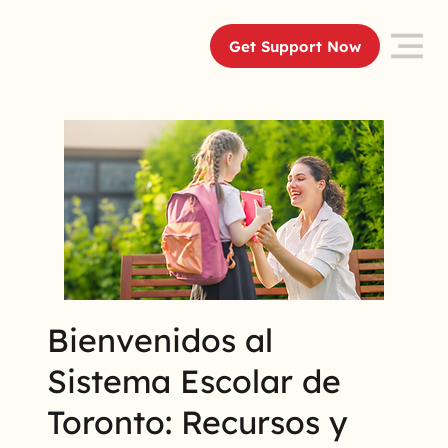
Get Support Now
Bienvenidos al
Sistema Escolar de
Toronto: Recursos y