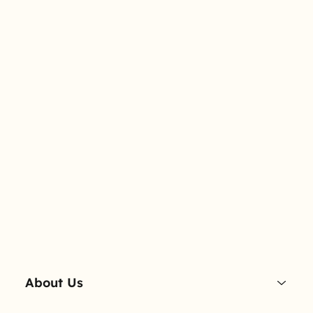
About Us