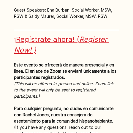
Guest Speakers: Ena Burban, Social Worker, MSW, 
RSW & Saidy Maurer, Social Worker, MSW, RSW
¡Regístrate ahora! (
Register 
Now! )
Este evento se ofrecerá de manera presencial y en 
línea. El enlace de Zoom se enviará únicamente a los 
participantes registrados.
(This will be offered in-person and online. Zoom link 
to the event will only be sent to registered 
participants.)
Para cualquier pregunta, no dudes en comunicarte 
con Rachel Jones, nuestra consejera de 
asentamiento para la comunidad hispanohablante. 
(If you have any questions, reach out to our 