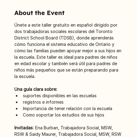
About the Event
Únete a este taller gratuito en español dirigido por 
dos trabajadoras sociales escolares del Toronto 
District School Board (TDSB), donde aprenderás 
cómo funciona el sistema educativo de Ontario y 
cómo las familias pueden apoyar mejor a sus hijos en 
la escuela. Este taller es ideal para padres de niños 
en edad escolar y también será útil para padres de 
niños más pequeños que se están preparando para 
la escuela.
Una guía clara sobre:
suportes disponibles en las escuelas
registros e informes
Importancia de tener relación con la escuela
Como soportar los estudios de sus hijos
Invitadas
: Ena Burban, Trabajadora Social, MSW, 
RSW & Saidy Maurer, Trabajadora Social, MSW, RSW