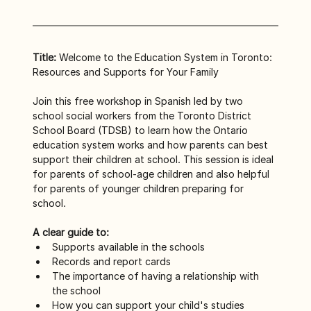
Title:
 Welcome to the Education System in Toronto: 
Resources and Supports for Your Family
Join this free workshop in Spanish led by two 
school social workers from the Toronto District 
School Board (TDSB) to learn how the Ontario 
education system works and how parents can best 
support their children at school. This session is ideal 
for parents of school-age children and also helpful 
for parents of younger children preparing for 
school.
A clear guide to:
Supports available in the schools
Records and report cards
The importance of having a relationship with 
the school
How you can support your child's studies