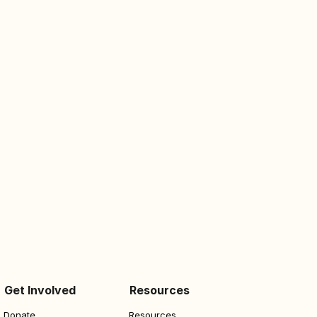
Get Involved
Resources
Resources
Donate