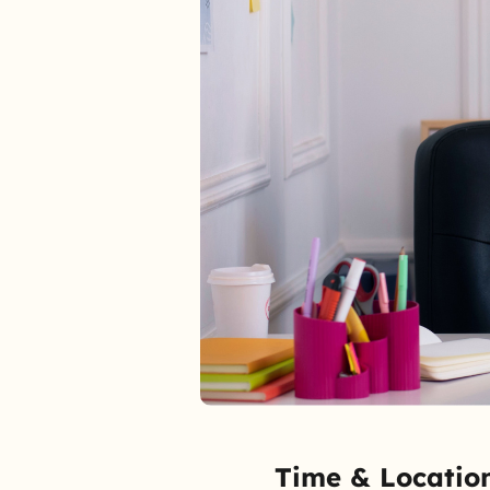
Time & Locatio