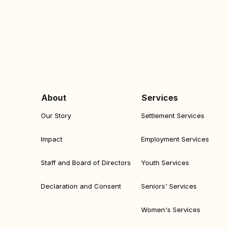
About
Services
Our Story
Settlement Services
Impact
Employment Services
Staff and Board of Directors
Youth Services
Declaration and Consent
Seniors' Services
Women's Services