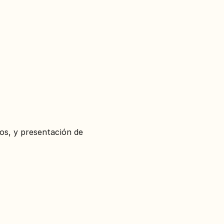
s, y presentación de 