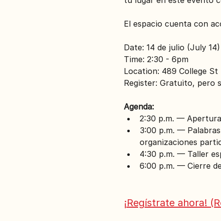
El espacio cuenta con acc
Date: 14 de julio (July 14)
Time: 2:30 - 6pm
Location: 489 College St
Register: Gratuito, pero s
Agenda:
2:30 p.m. — Apertura
3:00 p.m. — Palabras
organizaciones parti
4:30 p.m. — Taller es
6:00 p.m. — Cierre de
¡Regístrate ahora! (