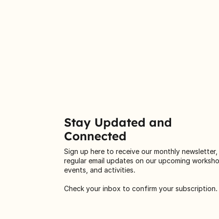
Stay Updated and
Connected
Sign up here to receive our monthly newsletter,
regular email updates on our upcoming worksh
events, and activities.
Check your inbox to confirm your subscription.